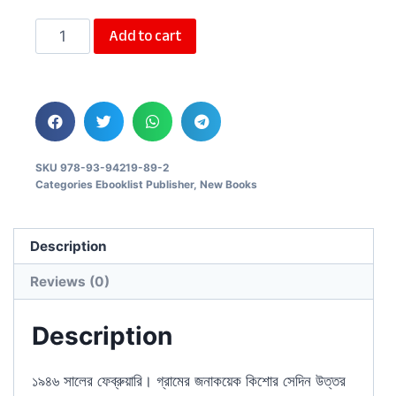
Add to cart
SKU
978-93-94219-89-2
Categories
Ebooklist Publisher
,
New Books
Description
Reviews (0)
Description
১৯৪৬ সালের ফেব্রুয়ারি। গ্রামের জনাকয়েক কিশোর সেদিন উত্তর