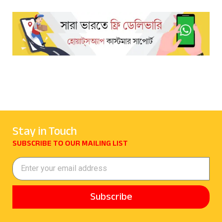
Stay in Touch
SUBSCRIBE TO OUR MAILING LIST
Subscribe